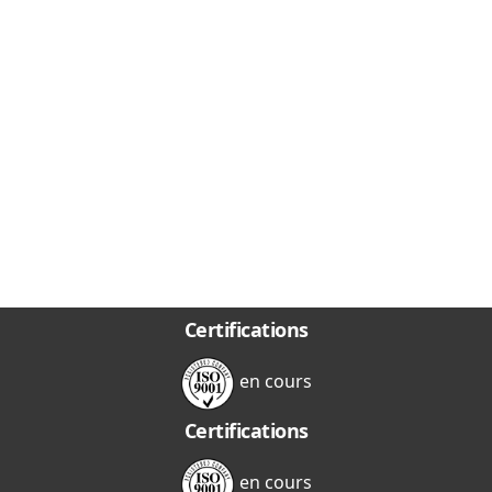
Certifications
en cours
Certifications
en cours