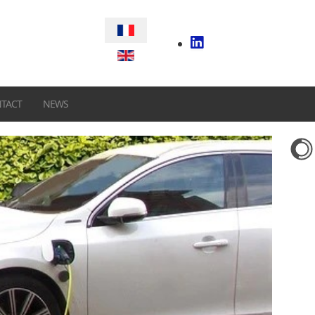
Sélectionnez votre langue
TACT
NEWS