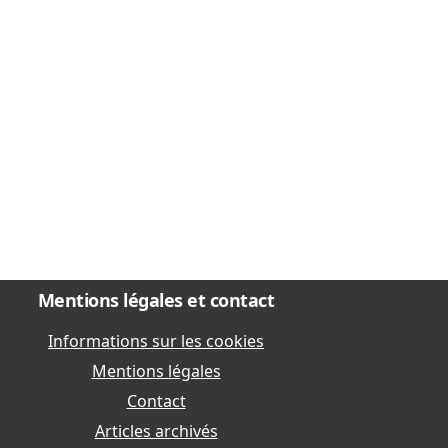
Mentions légales et contact
Informations sur les cookies
Mentions légales
Contact
Articles archivés