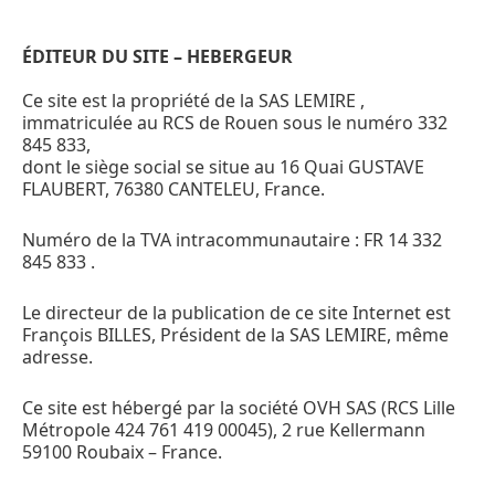
ÉDITEUR DU SITE – HEBERGEUR
Ce site est la propriété de la SAS LEMIRE ,
immatriculée au RCS de Rouen sous le numéro
332
845 833
,
dont le siège social se situe au 16 Quai GUSTAVE
FLAUBERT, 76380 CANTELEU, France.
Numéro de la TVA intracommunautaire : FR 14 332
845 833 .
Le directeur de la publication de ce site Internet est
François BILLES, Président de la SAS LEMIRE, même
adresse.
Ce site est hébergé par la société OVH SAS (RCS Lille
Métropole 424 761 419 00045), 2 rue Kellermann
59100 Roubaix – France.