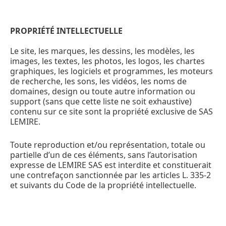
PROPRIÉTÉ INTELLECTUELLE
Le site, les marques, les dessins, les modèles, les
images, les textes, les photos, les logos, les chartes
graphiques, les logiciels et programmes, les moteurs
de recherche, les sons, les vidéos, les noms de
domaines, design ou toute autre information ou
support (sans que cette liste ne soit exhaustive)
contenu sur ce site sont la propriété exclusive de SAS
LEMIRE.
Toute reproduction et/ou représentation, totale ou
partielle d’un de ces éléments, sans l’autorisation
expresse de LEMIRE SAS est interdite et constituerait
une contrefaçon sanctionnée par les articles L. 335-2
et suivants du Code de la propriété intellectuelle.