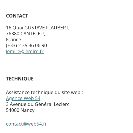
CONTACT
16 Quai GUSTAVE FLAUBERT,
76380 CANTELEU,
France.
(+33) 2 35 36 06 90
lemire@lemire.fr
TECHNIQUE
Assistance technique du site web :
Agence Web 54
3 Avenue du Général Leclerc
54000 Nancy
contact@web54.fr