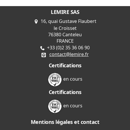
LEMIRE SAS
16, quai Gustave Flaubert
le Croisset
76380 Canteleu
FRANCE
+33 (0)2 35 36 06 90
contact@lemire.fr
Certifications
en cours
Certifications
en cours
Mentions légales et contact