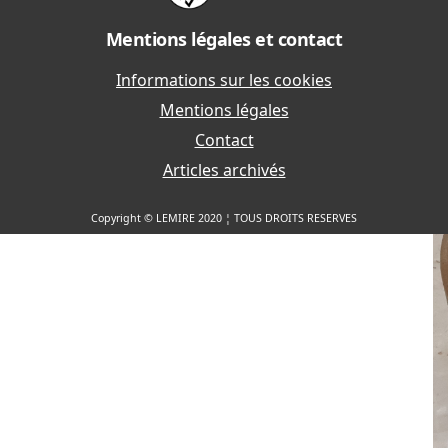
Mentions légales et contact
Informations sur les cookies
Mentions légales
Contact
Articles archivés
Copyright © LEMIRE 2020 ¦ TOUS DROITS RESERVES