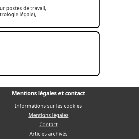
r postes de travail,
rologie légale),
Mentions légales et contact
Informations sur les cookies
Mentions légales
Contact
Articles archivés