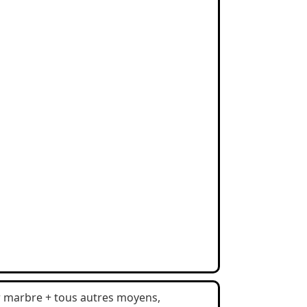
r marbre + tous autres moyens,