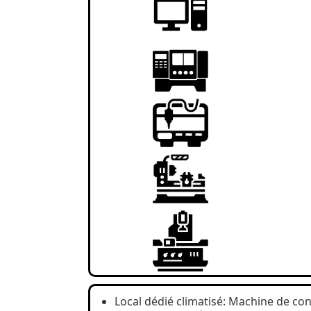
Local dédié climatisé: Machine de co