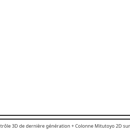
ntrôle 3D de dernière génération + Colonne Mitutoyo 2D su