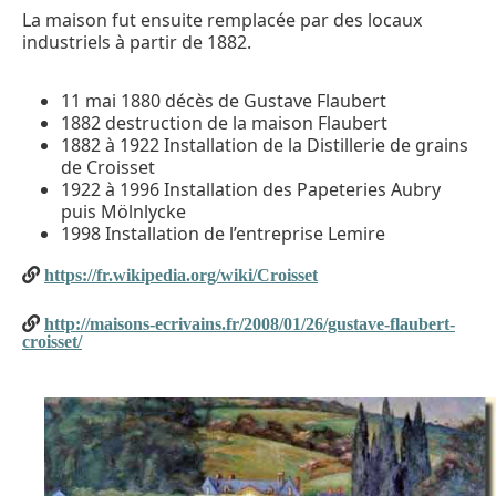
La maison fut ensuite remplacée par des locaux
industriels à partir de 1882.
11 mai 1880 décès de Gustave Flaubert
1882 destruction de la maison Flaubert
1882 à 1922 Installation de la Distillerie de grains
de Croisset
1922 à 1996 Installation des Papeteries Aubry
puis Mölnlycke
1998 Installation de l’entreprise Lemire
https://fr.wikipedia.org/wiki/Croisset
http://maisons-ecrivains.fr/2008/01/26/gustave-flaubert-
croisset/