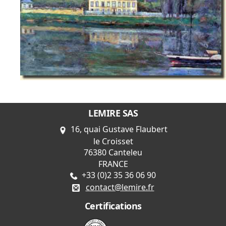
LEMIRE SAS
16, quai Gustave Flaubert
le Croisset
76380 Canteleu
FRANCE
+33 (0)2 35 36 06 90
contact@lemire.fr
Certifications