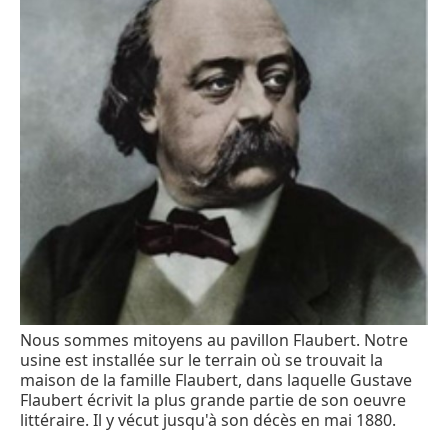
Nous sommes mitoyens au pavillon Flaubert. Notre
usine est installée sur le terrain où se trouvait la
maison de la famille Flaubert, dans laquelle Gustave
Flaubert écrivit la plus grande partie de son oeuvre
littéraire. Il y vécut jusqu'à son décès en mai 1880.